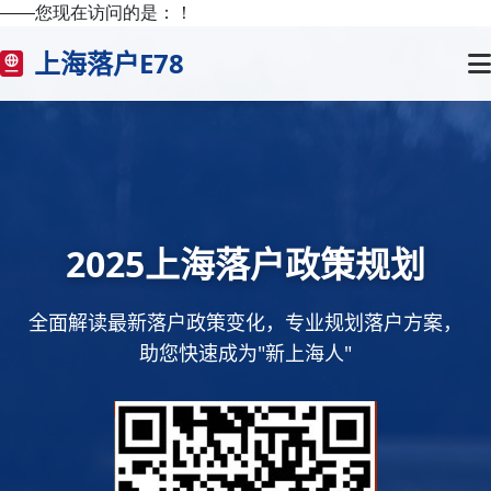
——您现在访问的是：
！